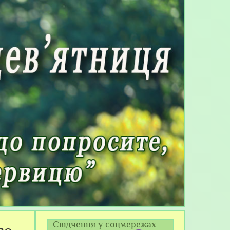
Свідчення у соцмережах