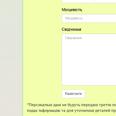
Місцевість
Свідчення
*Персональні дані не будуть передані третім ли
подає інформацію та для уточнення деталей пр